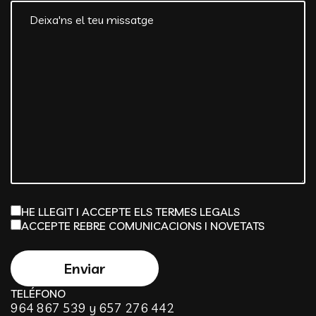
HE LLEGIT I ACCEPTE ELS TERMES LEGALS
ACCEPTE REBRE COMUNICACIONS I NOVETATS
TELÉFONO
964 867 539 y 657 276 442