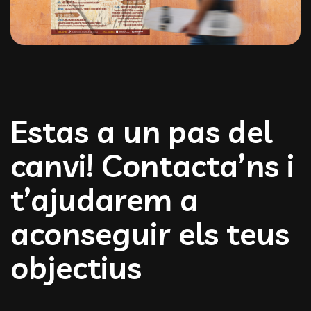
Estas a un pas del
canvi! Contacta’ns i
t’ajudarem a
aconseguir els teus
objectius