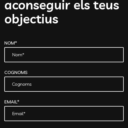
aconseguir els teus
objectius
NOM*
COGNOMS
EMAIL*