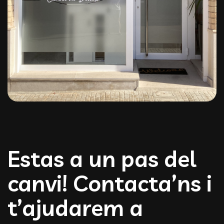
Estas a un pas del
canvi! Contacta’ns i
t’ajudarem a